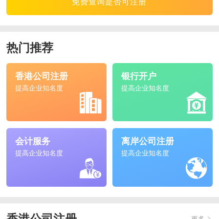
免费查询是否可注册
热门推荐
香港公司注册
银行开户
提高企业知名度
提高企业知名度
会计服务
离岸公司注册
提高企业知名度
提高企业知名度
更多