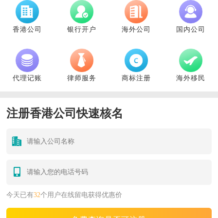
香港公司
银行开户
海外公司
国内公司
代理记账
律师服务
商标注册
海外移民
注册香港公司快速核名
今天已有
32
个用户在线留电获得优惠价