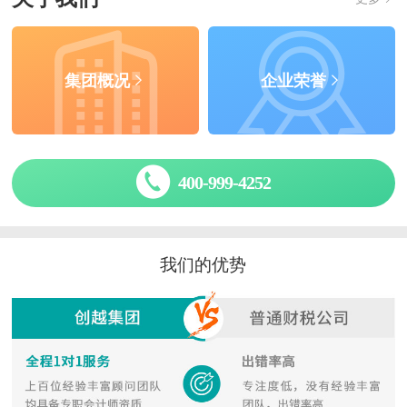
集团概况
企业荣誉
400-999-4252
我们的优势