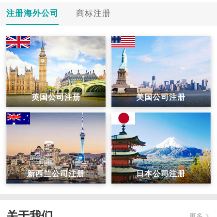
注册海外公司
商标注册
英国公司注册
美国公司注册
新西兰公司注册
日本公司注册
关于我们
更多