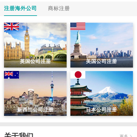
注册海外公司
商标注册
英国公司注册
美国公司注册
新西兰公司注册
日本公司注册
关于我们
更多