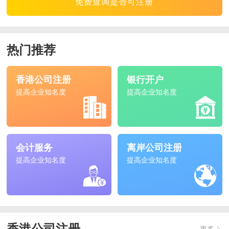
免费查询是否可注册
热门推荐
香港公司注册
银行开户
提高企业知名度
提高企业知名度
会计服务
离岸公司注册
提高企业知名度
提高企业知名度
更多