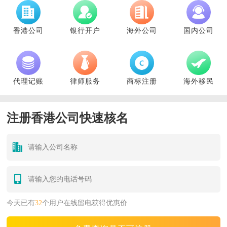
香港公司
银行开户
海外公司
国内公司
代理记账
律师服务
商标注册
海外移民
注册香港公司快速核名
今天已有
32
个用户在线留电获得优惠价