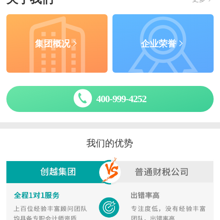
集团概况
企业荣誉
400-999-4252
我们的优势