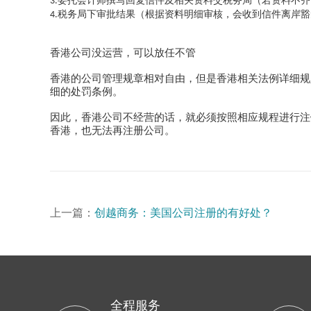
委托会计师撰写回复信件及相关资料交税务局（若资料不齐
3.
税务局下审批结果（根据资料明细审核，会收到信件离岸豁
4.
香港公司没运营，可以放任不管
香港的公司管理规章相对自由，但是香港相关法例详细规
细的处罚条例。
因此，香港公司不经营的话，就必须按照相应规程进行注
香港，也无法再注册公司。
上一篇：
创越商务：美国公司注册的有好处？
全程服务