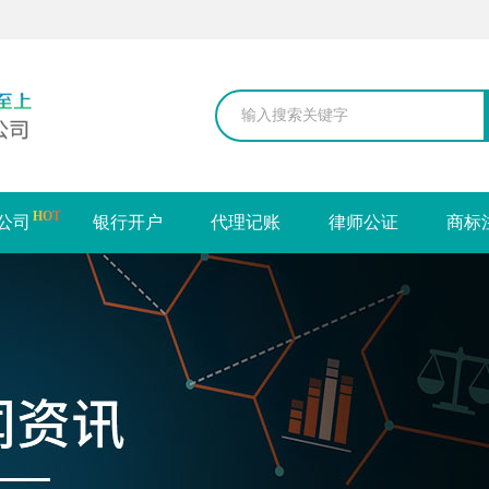
HOT
公司
银行开户
代理记账
律师公证
商标