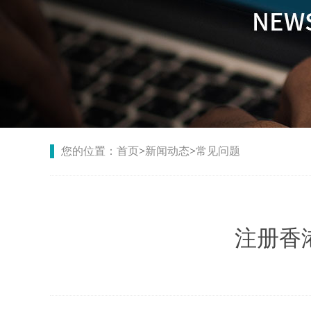
您的位置：
首页
>
新闻动态
>
常见问题
注册香