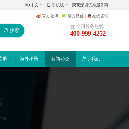
中文
手机版
荣获深圳优秀服务商
官方微博
|
官方微信
|
在线咨询
全国服务热线：
搜索
400-999-4252
注册
海外移民
新闻动态
关于我们