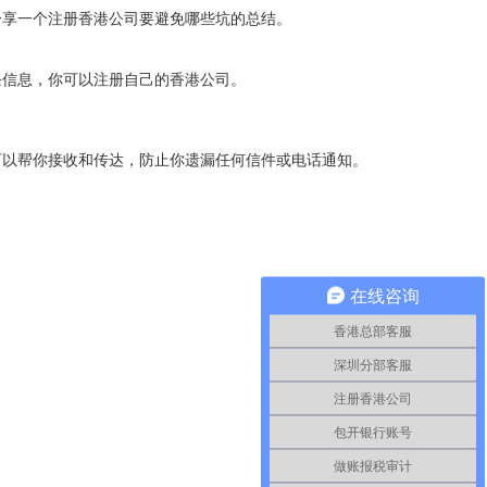
分享一个注册香港公司要避免哪些坑的总结。
信息，你可以注册自己的香港公司。
以帮你接收和传达，防止你遗漏任何信件或电话通知。
在线咨询
香港总部客服
深圳分部客服
注册香港公司
包开银行账号
做账报税审计