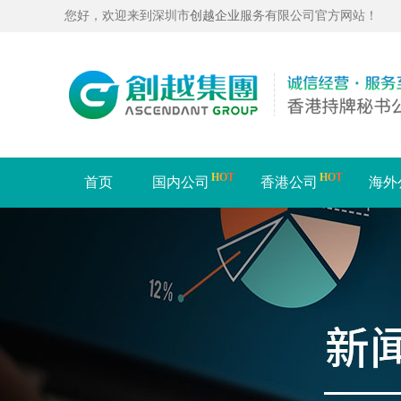
您好，欢迎来到深圳市
创越企业
服务有限公司官方网站！
HOT
HOT
首页
国内公司
香港公司
海外