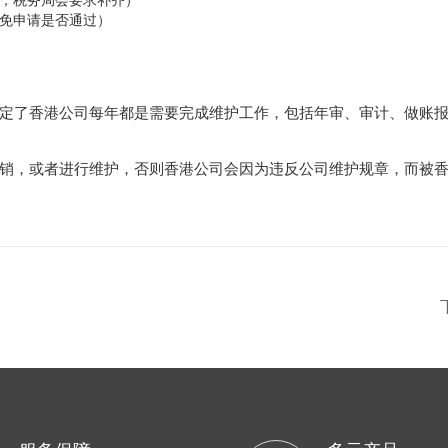
，税务局会要求补齐）
免申请是否通过）
定了香港公司每年都是需要完成维护工作，包括年审、审计、做账
销，或者进行维护，否则香港公司会因为违反公司维护规章，而被