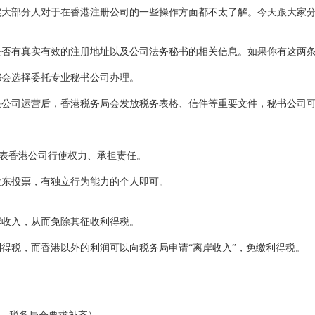
实大部分人对于在香港注册公司的一些操作方面都不太了解。今天跟大家
有真实有效的注册地址以及公司法务秘书的相关信息。如果你有这两条
会选择委托专业秘书公司办理。
司运营后，香港税务局会发放税务表格、信件等重要文件，秘书公司可
”代表香港公司行使权力、承担责任。
股东投票，有独立行为能力的个人即可。
收入，从而免除其征收利得税。
得税，而香港以外的利润可以向税务局申请
“离岸收入”，免缴利得税。