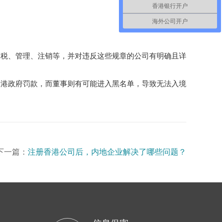
香港银行开户
海外公司开户
报税、管理、注销等，并对违反这些规章的公司有明确且详
香港政府罚款，而董事则有可能进入黑名单，导致无法入境
下一篇：
注册香港公司后，内地企业解决了哪些问题？