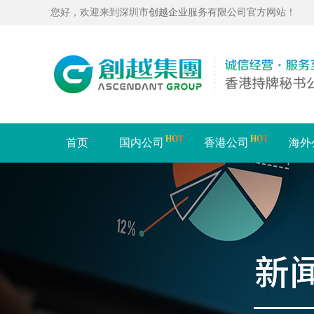
您好，欢迎来到深圳市
创越企业
服务有限公司官方网站！
HOT
HOT
首页
国内公司
香港公司
海外