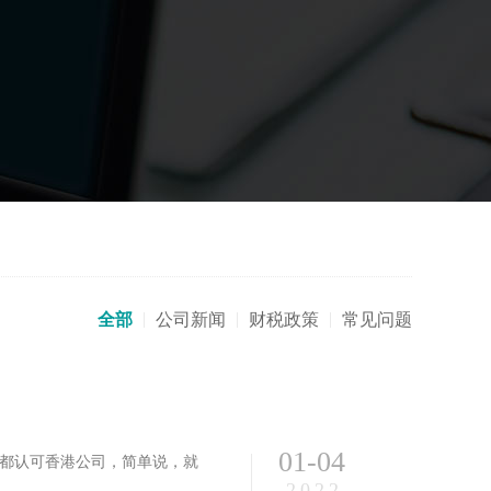
全部
公司新闻
财税政策
常见问题
01-04
都认可香港公司，简单说，就
2022