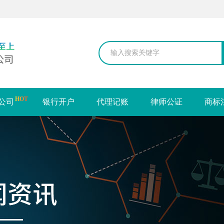
HOT
公司
银行开户
代理记账
律师公证
商标