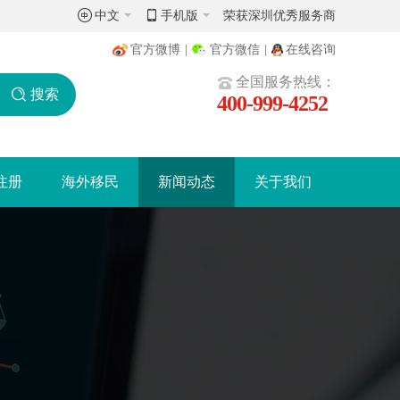
中文
手机版
荣获深圳优秀服务商
官方微博
|
官方微信
|
在线咨询
全国服务热线：
搜索
400-999-4252
注册
海外移民
新闻动态
关于我们