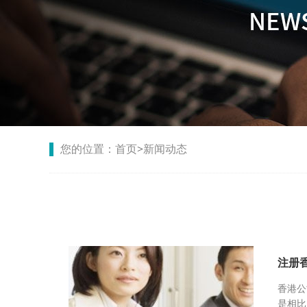
您的位置：
首页
>
新闻动态
注册
香港公
是相比